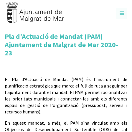
Pla d'Actuació de Mandat (PAM)
Ajuntament de Malgrat de Mar 2020-
23
El Pla d'Actuació de Mandat (PAM) és l'instrument de
planificació estratègica que marca el full de ruta a seguir per
l'ajuntament durant el mandat. El PAM permet racionalitzar
les prioritats municipals i connectar-les amb els diferents
espais de gestió de l'organització (pressupost, serveis i
recursos humans).
En aquest mandat, a més, el PAM s'ha vinculat amb els
Objectius de Desenvolupament Sostenible (ODS) de tal