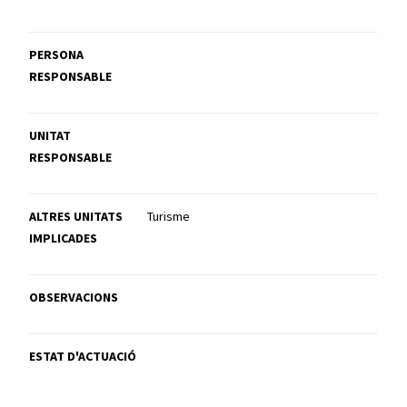
PERSONA
RESPONSABLE
UNITAT
RESPONSABLE
ALTRES UNITATS
Turisme
IMPLICADES
OBSERVACIONS
ESTAT D'ACTUACIÓ