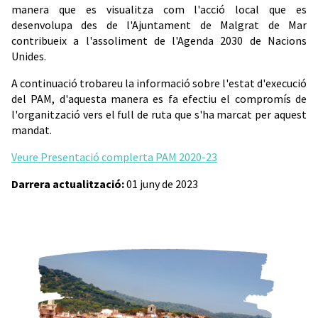
manera que es visualitza com l'acció local que es
desenvolupa des de l'Ajuntament de Malgrat de Mar
contribueix a l'assoliment de l'Agenda 2030 de Nacions
Unides.
A continuació trobareu la informació sobre l'estat d'execució
del PAM, d'aquesta manera es fa efectiu el compromís de
l'organització vers el full de ruta que s'ha marcat per aquest
mandat.
Veure Presentació complerta PAM 2020-23
Darrera actualització:
01 juny de 2023