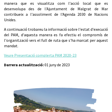
manera que es visualitza com l'acció local que es
desenvolupa des de l'Ajuntament de Malgrat de Mar
contribueix a l'assoliment de l'Agenda 2030 de Nacions
Unides.
A continuació trobareu la informació sobre l'estat d'execució
del PAM, d'aquesta manera es fa efectiu el compromís de
l'organització vers el full de ruta que s'ha marcat per aquest
mandat.
Veure Presentació complerta PAM 2020-23
Darrera actualització:
01 juny de 2023