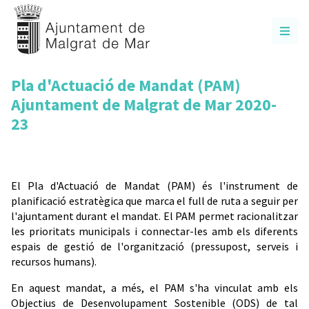
Pla d'Actuació de Mandat (PAM)
Ajuntament de Malgrat de Mar 2020-
23
El Pla d'Actuació de Mandat (PAM) és l'instrument de
planificació estratègica que marca el full de ruta a seguir per
l'ajuntament durant el mandat. El PAM permet racionalitzar
les prioritats municipals i connectar-les amb els diferents
espais de gestió de l'organització (pressupost, serveis i
recursos humans).
En aquest mandat, a més, el PAM s'ha vinculat amb els
Objectius de Desenvolupament Sostenible (ODS) de tal