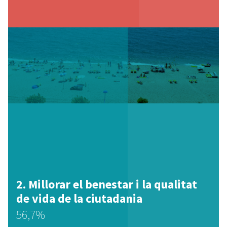
Millorar el benestar i la qualitat
de vida de la ciutadania
56,7%