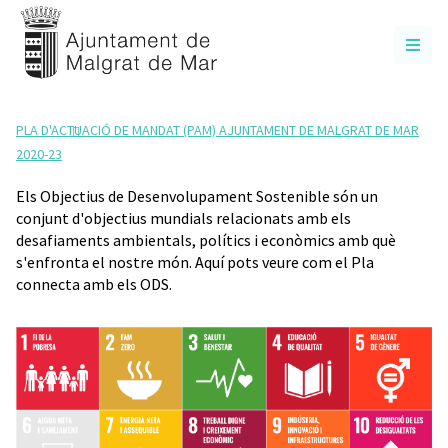
PLA D'ACTUACIÓ DE MANDAT (PAM) AJUNTAMENT DE MALGRAT DE MAR
2020-23
Els Objectius de Desenvolupament Sostenible són un
conjunt d'objectius mundials relacionats amb els
desafiaments ambientals, polítics i econòmics amb què
s'enfronta el nostre món. Aquí pots veure com el Pla
connecta amb els ODS.