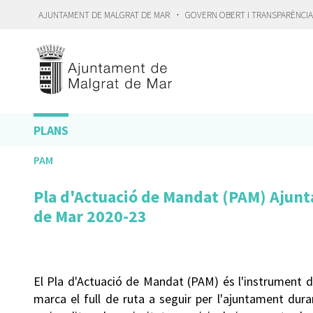
·
AJUNTAMENT DE MALGRAT DE MAR
GOVERN OBERT I TRANSPARÈNCI
PLANS
PAM
Pla d'Actuació de Mandat (PAM) Ajun
de Mar 2020-23
El Pla d'Actuació de Mandat (PAM) és l'instrument d
marca el full de ruta a seguir per l'ajuntament du