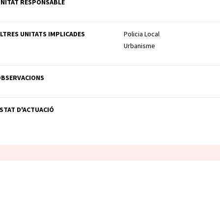
NITAT RESPONSABLE
LTRES UNITATS IMPLICADES
Policia Local
Urbanisme
OBSERVACIONS
STAT D'ACTUACIÓ